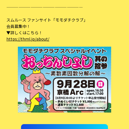
———————————————————
スムルース ファンサイト「モモダチクラブ」
会員募集中！
▼詳しくはこちら！
https://thml.jp/about/