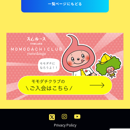
一覧ページにもどる
Privacy Policy