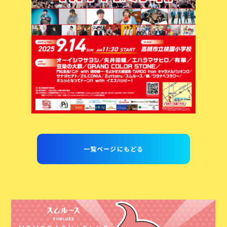
一覧ページにもどる