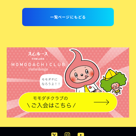
一覧ページにもどる