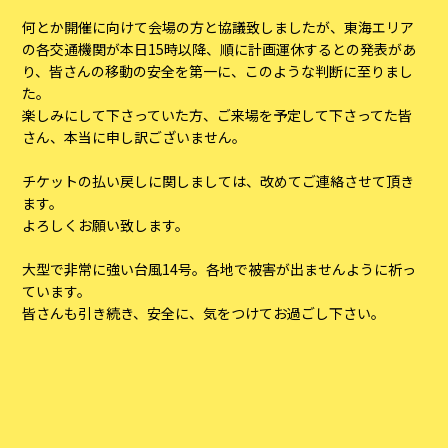
何とか開催に向けて会場の方と協議致しましたが、東海エリア
の各交通機関が本日15時以降、順に計画運休するとの発表があ
り、皆さんの移動の安全を第一に、このような判断に至りまし
た。
楽しみにして下さっていた方、ご来場を予定して下さってた皆
さん、本当に申し訳ございません。
チケットの払い戻しに関しましては、改めてご連絡させて頂き
ます。
よろしくお願い致します。
大型で非常に強い台風14号。各地で被害が出ませんように祈っ
ています。
皆さんも引き続き、安全に、気をつけてお過ごし下さい。